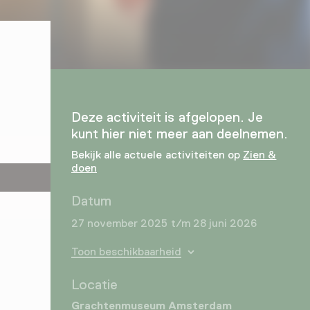
Deze activiteit is afgelopen. Je
kunt hier niet meer aan deelnemen.
Bekijk alle actuele activiteiten op
Zien &
doen
Datum
27 november 2025 t/m 28 juni 2026
Toon beschikbaarheid
Locatie
Grachtenmuseum Amsterdam