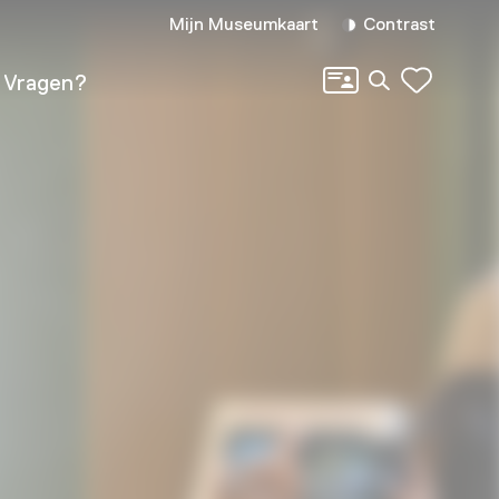
Mijn Museumkaart
Contrast
Zoeken
Vragen?