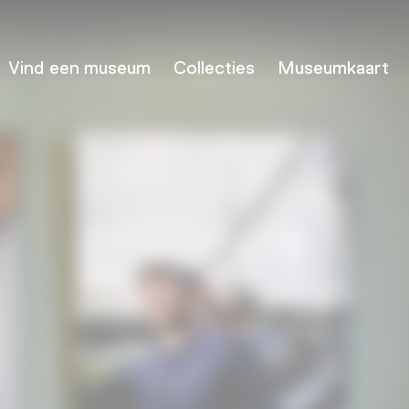
Vind een museum
Collecties
Museumkaart