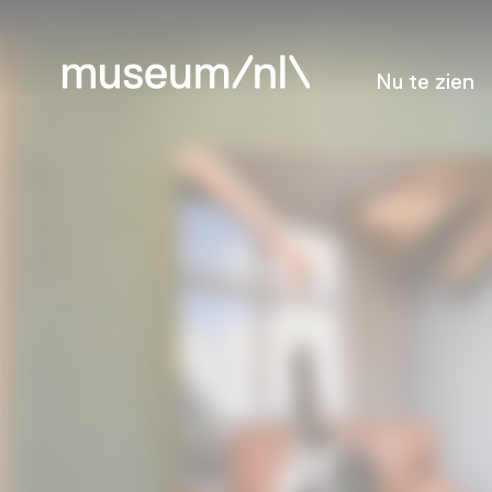
Nu te zien