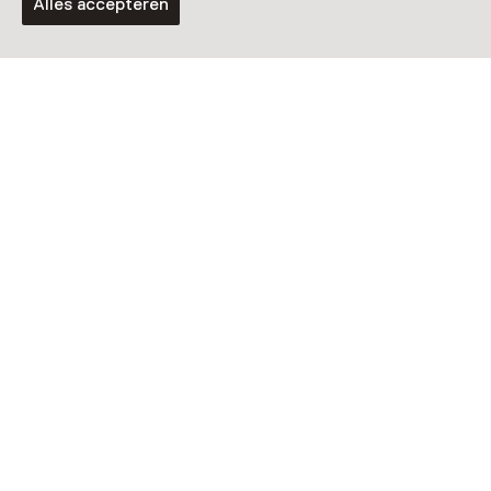
Alles accepteren