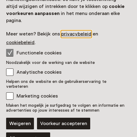
altijd wijzigen of intrekken door te klikken op
cookie
voorkeuren aanpassen
in het menu onderaan elke
pagina.
Meer weten? Bekijk ons
privacybeleid
en
cookiebeleid
.
Functionele cookies
Noodzakelijk voor de werking van de website
Analytische cookies
Helpen ons de website en de gebruikerservaring te
verbeteren
Marketing cookies
Maken het mogelijk je surfgedrag te volgen en informatie en
advertenties op jouw interesses af te stemmen
Weigeren
Voorkeur accepteren