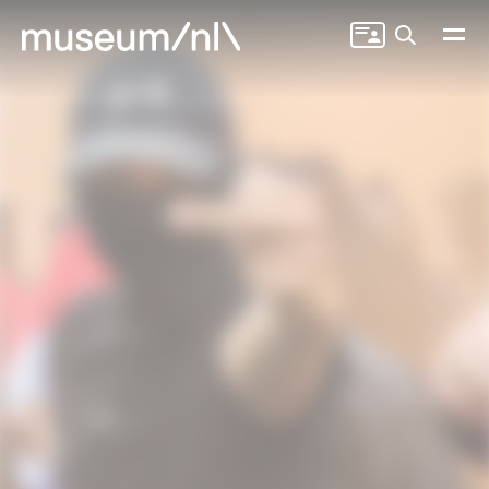
Zoeken