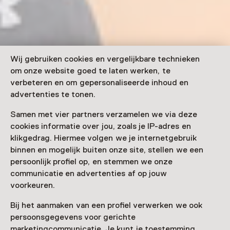
Wij gebruiken cookies en vergelijkbare technieken
om onze website goed te laten werken, te
verbeteren en om gepersonaliseerde inhoud en
advertenties te tonen.
Samen met vier partners verzamelen we via deze
cookies informatie over jou, zoals je IP-adres en
klikgedrag. Hiermee volgen we je internetgebruik
binnen en mogelijk buiten onze site, stellen we een
persoonlijk profiel op, en stemmen we onze
communicatie en advertenties af op jouw
voorkeuren.
Bij het aanmaken van een profiel verwerken we ook
persoonsgegevens voor gerichte
marketingcommunicatie. Je kunt je toestemming