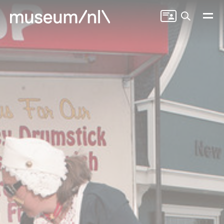
Zoeken