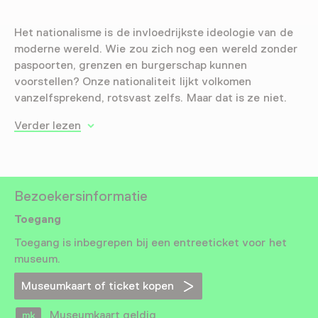
Het nationalisme is de invloedrijkste ideologie van de
moderne wereld. Wie zou zich nog een wereld zonder
paspoorten, grenzen en burgerschap kunnen
voorstellen? Onze nationaliteit lijkt volkomen
vanzelfsprekend, rotsvast zelfs. Maar dat is ze niet.
Verder lezen
Bezoekersinformatie
Toegang
Toegang is inbegrepen bij een entreeticket voor het
museum.
Museumkaart of ticket kopen
Museumkaart geldig