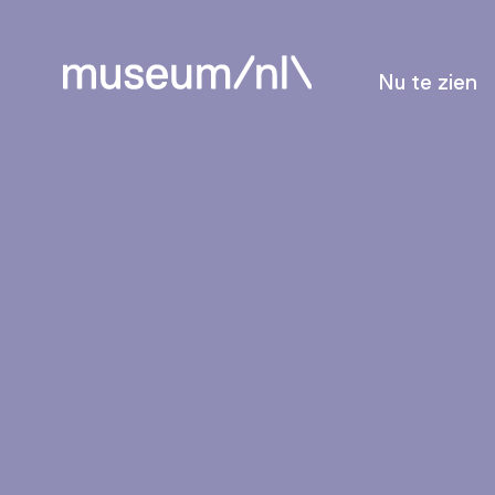
Nu te zien