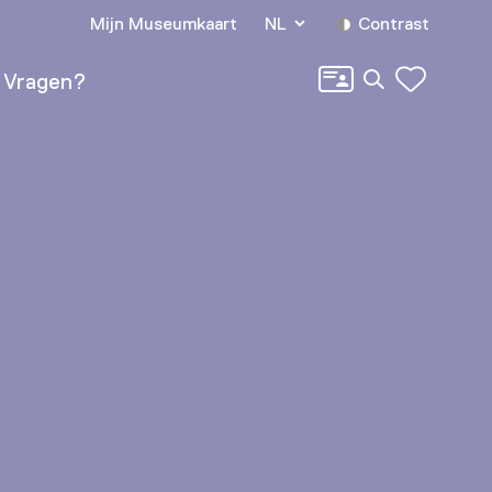
Mijn Museumkaart
NL
Contrast
Zoeken
Vragen?