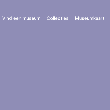
Vind een museum
Collecties
Museumkaart