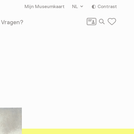
Mijn Museumkaart
NL
Contrast
Zoeken
Vragen?