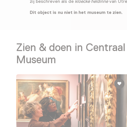
zij beschreven als de
kloecke heldinne
van Utre
Dit object is nu niet in het museum te zien.
Zien & doen in Centraal
Museum