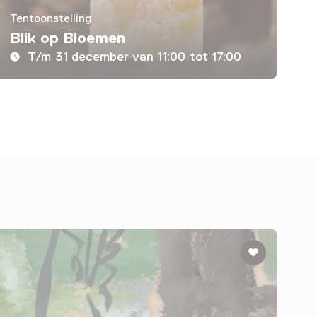
Tentoonstelling
Blik op Bloemen
T/m 31 december van 11:00 tot 17:00