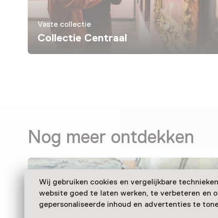
Vaste collectie
Collectie Centraal
Nog meer ontdekken
Wij gebruiken cookies en vergelijkbare technieke
website goed te laten werken, te verbeteren en 
gepersonaliseerde inhoud en advertenties te tone