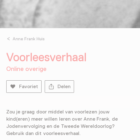
Anne Frank Huis
Voorleesverhaal
Online overige
Favoriet
Delen
Zou je graag door middel van voorlezen jouw
kind(eren) meer willen leren over Anne Frank, de
Jodenvervolging en de Tweede Wereldoorlog?
Gebruik dan dit voorleesverhaal.