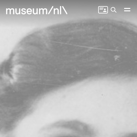
Zoeken