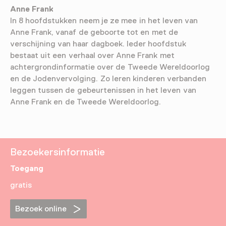
Anne Frank
In 8 hoofdstukken neem je ze mee in het leven van
Anne Frank, vanaf de geboorte tot en met de
verschijning van haar dagboek. Ieder hoofdstuk
bestaat uit een verhaal over Anne Frank met
achtergrondinformatie over de Tweede Wereldoorlog
en de Jodenvervolging. Zo leren kinderen verbanden
leggen tussen de gebeurtenissen in het leven van
Anne Frank en de Tweede Wereldoorlog.
Bezoekersinformatie
Toegang
gratis
Bezoek online