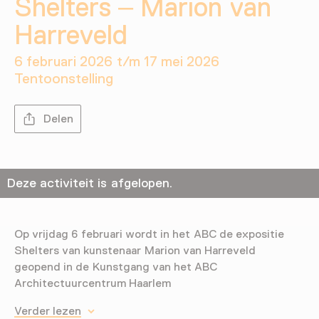
Shelters – Marion van
Harreveld
6 februari 2026 t/m 17 mei 2026
Tentoonstelling
Delen
Deze activiteit is afgelopen.
Op vrijdag 6 februari wordt in het ABC de expositie
Shelters van kunstenaar Marion van Harreveld
geopend in de Kunstgang van het ABC
Architectuurcentrum Haarlem
Verder lezen