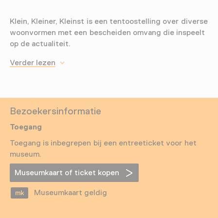
Klein, Kleiner, Kleinst is een tentoostelling over diverse
woonvormen met een bescheiden omvang die inspeelt
op de actualiteit.
Verder lezen
Bezoekersinformatie
Toegang
Toegang is inbegrepen bij een entreeticket voor het
museum.
Museumkaart of ticket kopen
Museumkaart geldig