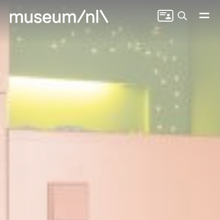
Zoeken