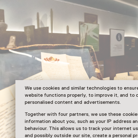
We use cookies and similar technologies to ensur
website functions properly, to improve it, and to o
personalised content and advertisements.
Together with four partners, we use these cookies
information about you, such as your IP address an
behaviour. This allows us to track your internet u
and possibly outside our site, create a personal pr