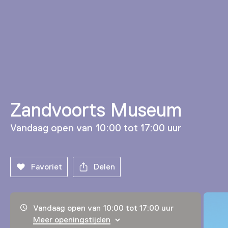
Zandvoorts Museum
Vandaag open van 10:00 tot 17:00 uur
Favoriet
Delen
Openingstijden, adres & telefoonnummer
Vandaag open van 10:00 tot 17:00 uur
Meer openingstijden