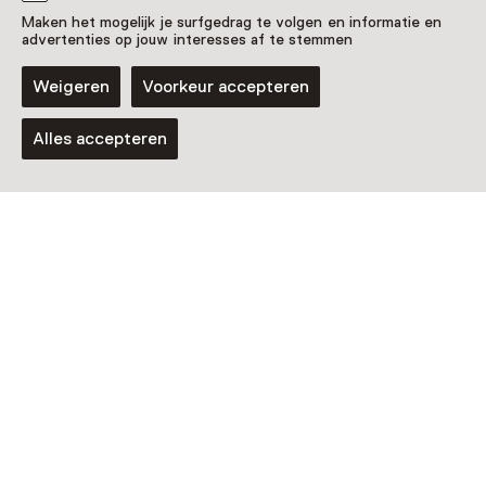
Maken het mogelijk je surfgedrag te volgen en informatie en
advertenties op jouw interesses af te stemmen
Weigeren
Voorkeur accepteren
Alles accepteren
Museum