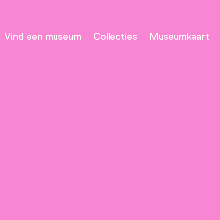
Vind een museum
Collecties
Museumkaart