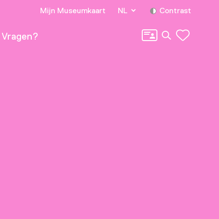
Mijn Museumkaart
NL
Contrast
Zoeken
Vragen?