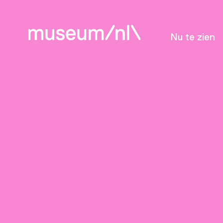
Nu te zien