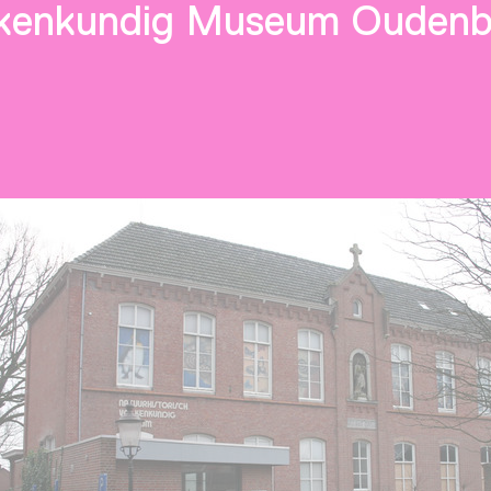
olkenkundig Museum Ouden