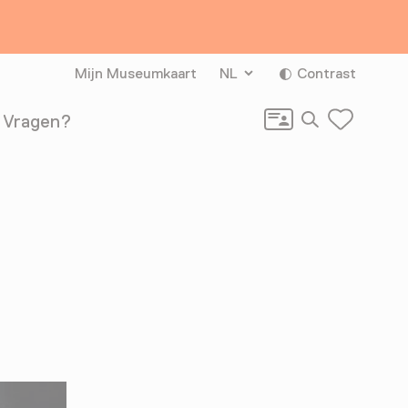
Mijn Museumkaart
NL
Contrast
Zoeken
Vragen?