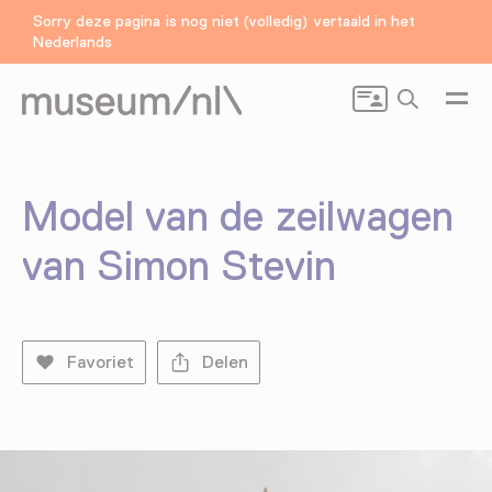
Sorry deze pagina is nog niet (volledig) vertaald in het
Nederlands
Zoeken
Model van de zeilwagen
van Simon Stevin
Favoriet
Delen