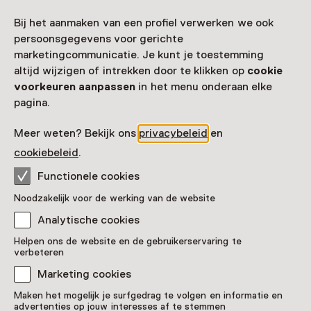
Bij het aanmaken van een profiel verwerken we ook
persoonsgegevens voor gerichte
marketingcommunicatie. Je kunt je toestemming
altijd wijzigen of intrekken door te klikken op
cookie
voorkeuren aanpassen
in het menu onderaan elke
pagina.
Meer weten? Bekijk ons
privacybeleid
en
cookiebeleid
.
Functionele cookies
Noodzakelijk voor de werking van de website
Analytische cookies
Helpen ons de website en de gebruikerservaring te
verbeteren
Marketing cookies
Maken het mogelijk je surfgedrag te volgen en informatie en
advertenties op jouw interesses af te stemmen