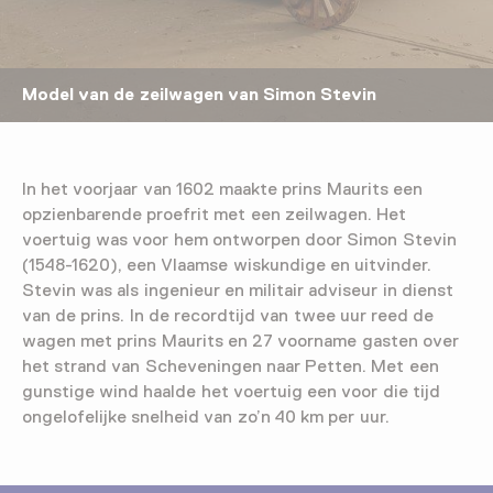
Model van de zeilwagen van Simon Stevin
In het voorjaar van 1602 maakte prins Maurits een
opzienbarende proefrit met een zeilwagen. Het
voertuig was voor hem ontworpen door Simon Stevin
(1548-1620), een Vlaamse wiskundige en uitvinder.
Stevin was als ingenieur en militair adviseur in dienst
van de prins. In de recordtijd van twee uur reed de
wagen met prins Maurits en 27 voorname gasten over
het strand van Scheveningen naar Petten. Met een
gunstige wind haalde het voertuig een voor die tijd
ongelofelijke snelheid van zo’n 40 km per uur.