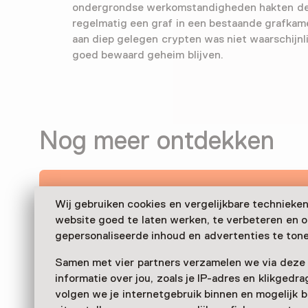
ondergrondse werkomstandigheden hakten d
regelmatig een graf in een bestaande grafkam
aan diep gelegen crypten was niet waarschijnli
goed bewaard geheim blijven.
Nog meer ontdekken
Wij gebruiken cookies en vergelijkbare technieke
website goed te laten werken, te verbeteren en 
gepersonaliseerde inhoud en advertenties te tone
Samen met vier partners verzamelen we via deze
informatie over jou, zoals je IP-adres en klikgedr
volgen we je internetgebruik binnen en mogelijk 