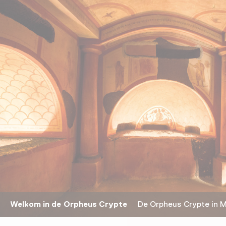
Welkom in de Orpheus Crypte
De Orpheus Crypte in M