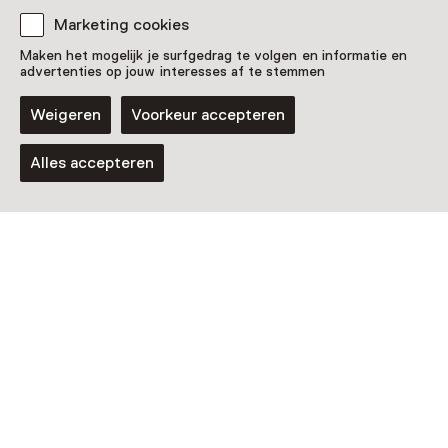
Marketing cookies
Maken het mogelijk je surfgedrag te volgen en informatie en
advertenties op jouw interesses af te stemmen
Weigeren
Voorkeur accepteren
Alles accepteren
Museum
H'ART Museum