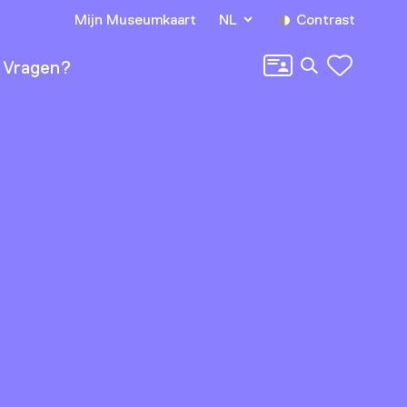
Mijn Museumkaart
NL
Contrast
Zoeken
Vragen?