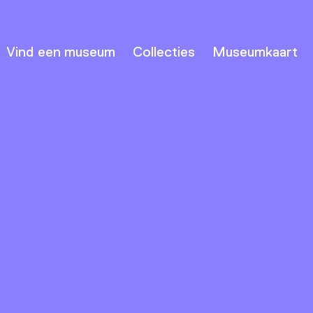
Vind een museum
Collecties
Museumkaart