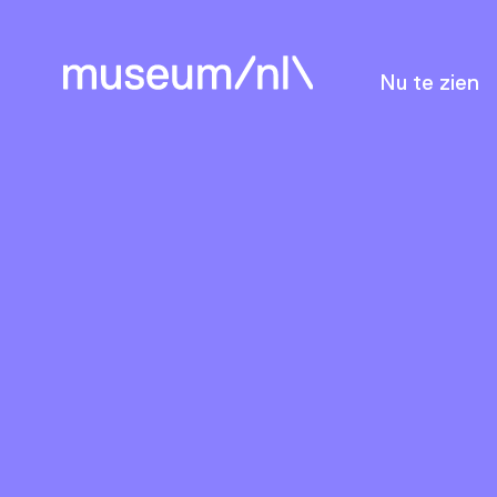
Nu te zien