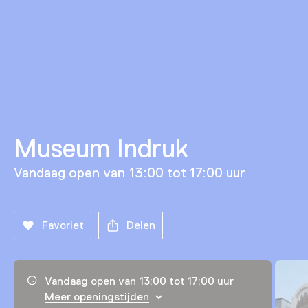
Museum Indruk
Vandaag open van 13:00 tot 17:00 uur
Favoriet
Delen
Openingstijden, adres & telefoonnummer
Vandaag open van 13:00 tot 17:00 uur
Meer openingstijden