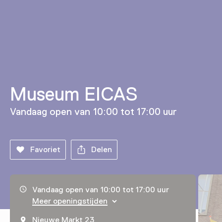
Museum EICAS
Vandaag open van 10:00 tot 17:00 uur
Favoriet
Delen
Openingstijden, adres & telefoonnummer
Vandaag open van 10:00 tot 17:00 uur
Meer openingstijden
Nieuwe Markt 23