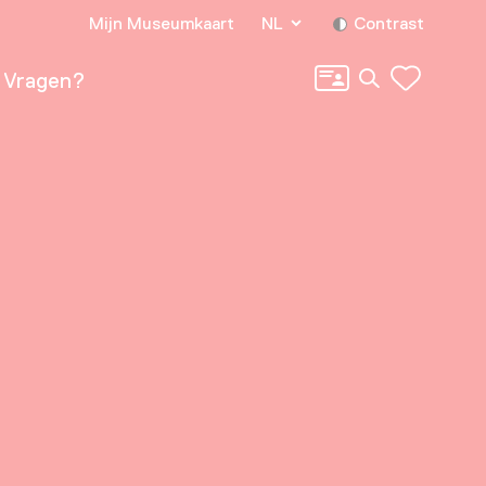
Mijn Museumkaart
NL
Contrast
Zoeken
Vragen?