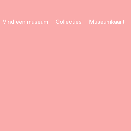
Vind een museum
Collecties
Museumkaart