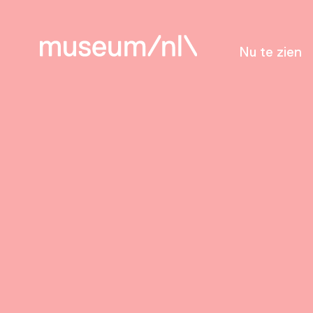
Nu te zien