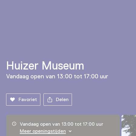
Huizer Museum
Vandaag open van 13:00 tot 17:00 uur
Favoriet
Delen
Openingstijden, adres & telefoonnummer
Vandaag open van 13:00 tot 17:00 uur
Meer openingstijden