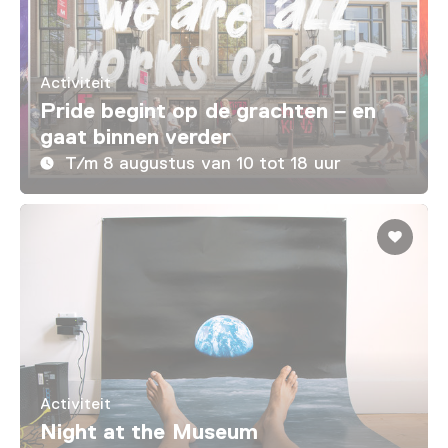
Activiteit
Pride begint op de grachten – en
gaat binnen verder
T/m 8 augustus van 10 tot 18 uur
Activiteit
Night at the Museum