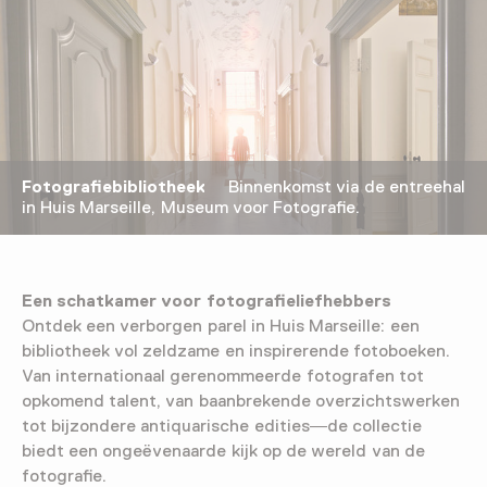
Fotografiebibliotheek
Binnenkomst via de entreehal
in Huis Marseille, Museum voor Fotografie.
Een schatkamer voor fotografieliefhebbers
Ontdek een verborgen parel in Huis Marseille: een
bibliotheek vol zeldzame en inspirerende fotoboeken.
Van internationaal gerenommeerde fotografen tot
opkomend talent, van baanbrekende overzichtswerken
tot bijzondere antiquarische edities—de collectie
biedt een ongeëvenaarde kijk op de wereld van de
fotografie.