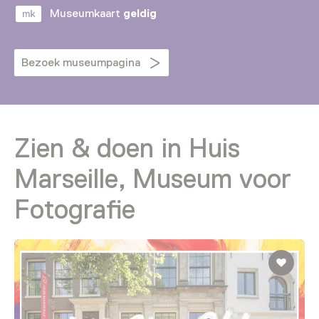
Museumkaart
geldig
Bezoek museumpagina
Zien & doen in Huis
Marseille, Museum voor
Fotografie