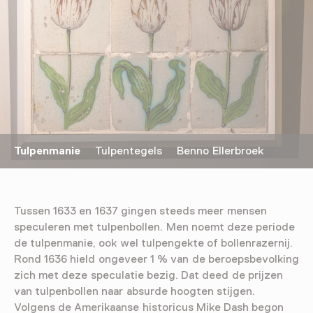
Tulpenmanie
Tulpentegels Benno Ellerbroek
Tussen 1633 en 1637 gingen steeds meer mensen
speculeren met tulpenbollen. Men noemt deze periode
de tulpenmanie, ook wel tulpengekte of bollenrazernij.
Rond 1636 hield ongeveer 1 % van de beroepsbevolking
zich met deze speculatie bezig. Dat deed de prijzen
van tulpenbollen naar absurde hoogten stijgen.
Volgens de Amerikaanse historicus Mike Dash begon