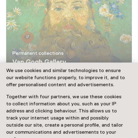
Permanent collections
Van Gogh Gallery
We use cookies and similar technologies to ensure
our website functions properly, to improve it, and to
offer personalised content and advertisements.
Together with four partners, we use these cookies
to collect information about you, such as your IP
address and clicking behaviour. This allows us to
track your internet usage within and possibly
outside our site, create a personal profile, and tailor
our communications and advertisements to your