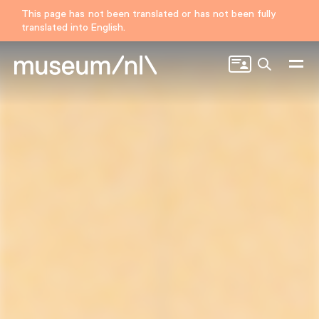
This page has not been translated or has not been fully
translated into English.
Search