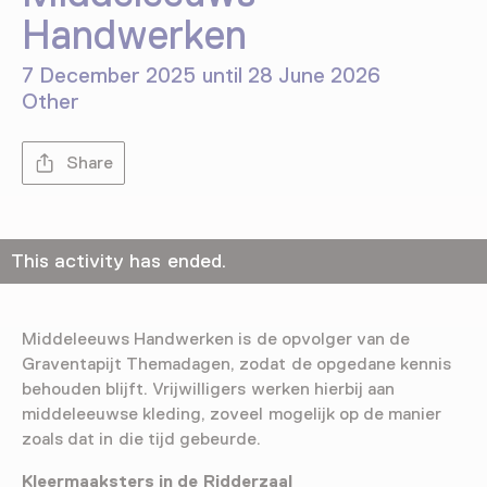
Handwerken
7 December 2025 until 28 June 2026
Other
Share
This activity has ended.
Middeleeuws Handwerken is de opvolger van de
Graventapijt Themadagen, zodat de opgedane kennis
behouden blijft. Vrijwilligers werken hierbij aan
middeleeuwse kleding, zoveel mogelijk op de manier
zoals dat in die tijd gebeurde.
Kleermaaksters in de Ridderzaal