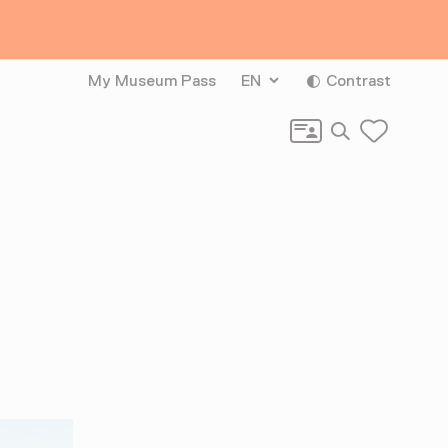
My Museum Pass
EN
Contrast
Search