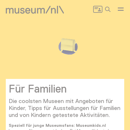
Zoeken
Für Familien
Die coolsten Museen mit Angeboten für
Kinder, Tipps für Ausstellungen für Familien
und von Kindern getestete Aktivitäten.
Speziell für junge Museumsfans: Museumkids.nl