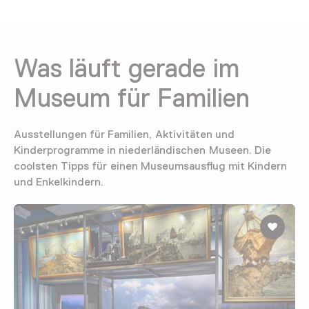
Was läuft gerade im
Museum für Familien
Ausstellungen für Familien, Aktivitäten und
Kinderprogramme in niederländischen Museen. Die
coolsten Tipps für einen Museumsausflug mit Kindern
und Enkelkindern.