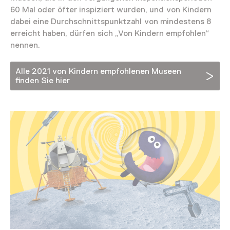
60 Mal oder öfter inspiziert wurden, und von Kindern
dabei eine Durchschnittspunktzahl von mindestens 8
erreicht haben, dürfen sich „Von Kindern empfohlen“
nennen.
Alle 2021 von Kindern empfohlenen Museen
finden Sie hier