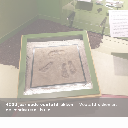
4000 jaar oude voetafdrukken
Voetafdrukken uit
de voorlaatste IJstijd