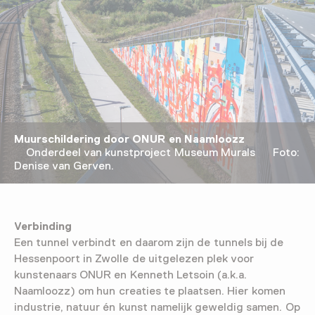
Muurschildering door ONUR en Naamloozz
Onderdeel van kunstproject Museum Murals Foto:
Denise van Gerven.
Verbinding
Een tunnel verbindt en daarom zijn de tunnels bij de
Hessenpoort in Zwolle de uitgelezen plek voor
kunstenaars ONUR en Kenneth Letsoin (a.k.a.
Naamloozz) om hun creaties te plaatsen. Hier komen
industrie, natuur én kunst namelijk geweldig samen. Op