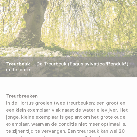
Treurbeuk
De Treurbeuk (Fagus sylvatica 'Pendula')
in de lente
Treurbreuken
In de Hortus groeien twee treurbeuken; een groot en
een klein exemplaar vlak naast de waterlelievijver. Het
jonge, kleine exemplaar is geplant om het grote oude
exemplaar, waarvan de conditie niet meer optimaal is,
te zijner tijd te vervangen. Een treurbeuk kan wel 20