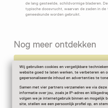
de lang gesteelde, schildvormige bladeren. De
typische doosvrucht, waarvan de zaden in de 
geneeskunde worden gebruikt.
Nog meer ontdekken
Wij gebruiken cookies en vergelijkbare technieke
website goed te laten werken, te verbeteren en 
gepersonaliseerde inhoud en advertenties te tone
Samen met vier partners verzamelen we via deze
informatie over jou, zoals je IP-adres en klikgedr
volgen we je internetgebruik binnen en mogelijk 
site, stellen we een persoonlijk profiel op, en st