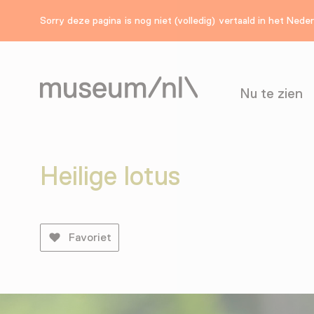
Sorry deze pagina is nog niet (volledig) vertaald in het Nede
Nu te zien
Heilige lotus
Favoriet