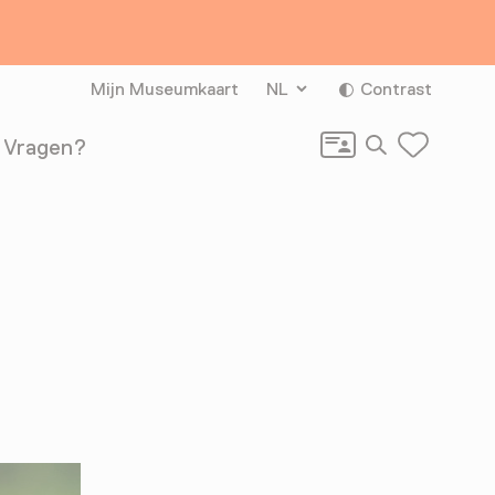
Mijn Museumkaart
NL
Contrast
Zoeken
Vragen?