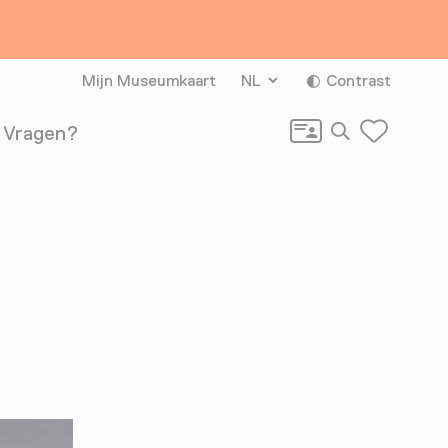
Mijn Museumkaart
NL
Contrast
Zoeken
Vragen?