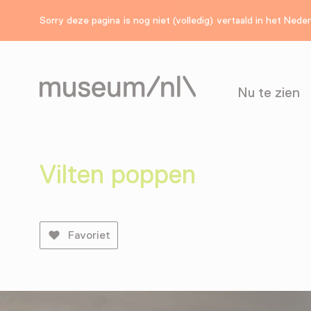
Sorry deze pagina is nog niet (volledig) vertaald in het Nede
Nu te zien
Vilten poppen
Favoriet