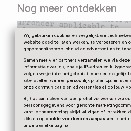
Nog meer ontdekken
Wij gebruiken cookies en vergelijkbare technieke
website goed te laten werken, te verbeteren en 
gepersonaliseerde inhoud en advertenties te tone
Samen met vier partners verzamelen we via deze
informatie over jou, zoals je IP-adres en klikgedr
volgen we je internetgebruik binnen en mogelijk 
site, stellen we een persoonlijk profiel op, en st
onze communicatie en advertenties af op jouw vo
Bij het aanmaken van een profiel verwerken we oo
persoonsgegevens voor gerichte marketingcommu
kunt je toestemming altijd wijzigen of intrekken d
klikken op
cookie voorkeuren aanpassen
in het 
onderaan elke pagina.