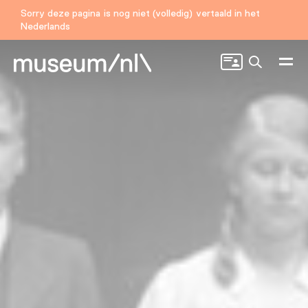
Sorry deze pagina is nog niet (volledig) vertaald in het
Nederlands
Zoeken