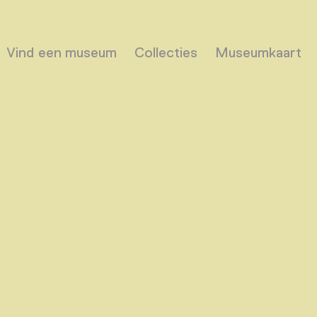
Vind een museum
Collecties
Museumkaart