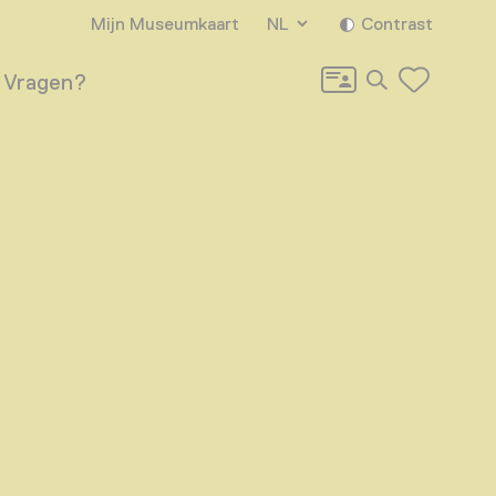
Mijn Museumkaart
NL
Contrast
Zoeken
Vragen?