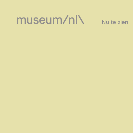
Nu te zien