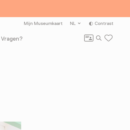
Mijn Museumkaart
NL
Contrast
Zoeken
Vragen?