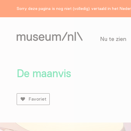
Sorry deze pagina is nog niet (volledig) vertaald in het Nede
Nu te zien
De maanvis
Favoriet