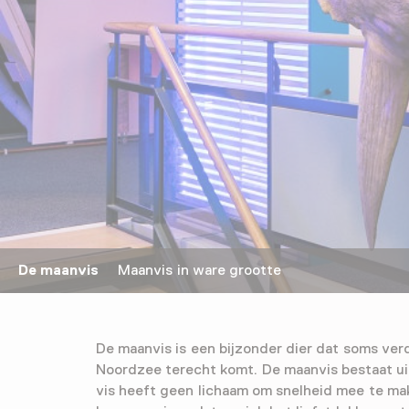
De maanvis
Maanvis in ware grootte
De maanvis is een bijzonder dier dat soms ver
Noordzee terecht komt. De maanvis bestaat ui
vis heeft geen lichaam om snelheid mee te mak