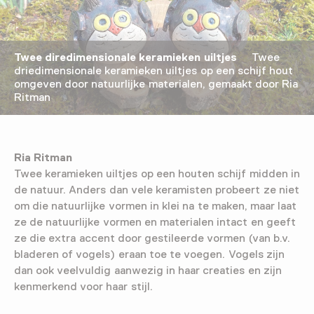
Twee diredimensionale keramieken uiltjes
Twee
driedimensionale keramieken uiltjes op een schijf hout
omgeven door natuurlijke materialen, gemaakt door Ria
Ritman
Ria Ritman
Twee keramieken uiltjes op een houten schijf midden in
de natuur. Anders dan vele keramisten probeert ze niet
om die natuurlijke vormen in klei na te maken, maar laat
ze de natuurlijke vormen en materialen intact en geeft
ze die extra accent door gestileerde vormen (van b.v.
bladeren of vogels) eraan toe te voegen. Vogels zijn
dan ook veelvuldig aanwezig in haar creaties en zijn
kenmerkend voor haar stijl.