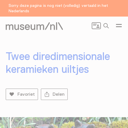
Sorry deze pagina is nog niet (volledig) vertaald in het
Nederlands
Zoeken
Twee diredimensionale
keramieken uiltjes
Favoriet
Delen