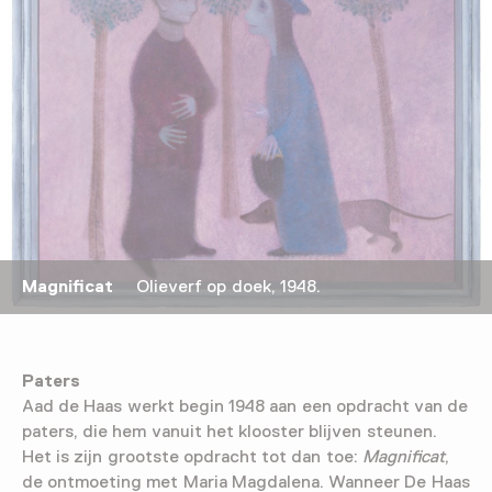
Magnificat
Olieverf op doek, 1948.
Paters
Aad de Haas werkt begin 1948 aan een opdracht van de
paters, die hem vanuit het klooster blijven steunen.
Het is zijn grootste opdracht tot dan toe:
Magnificat
,
de ontmoeting met Maria Magdalena. Wanneer De Haas